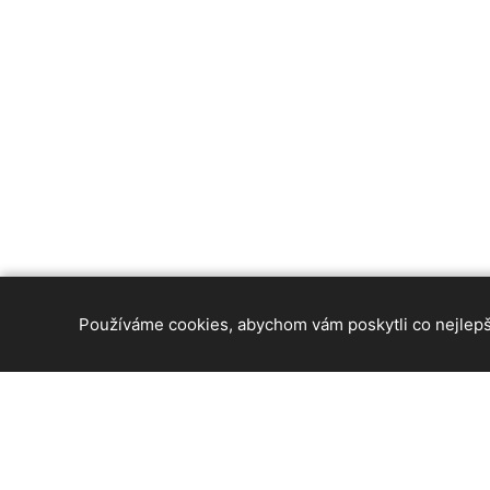
Používáme cookies, abychom vám poskytli co nejlepší