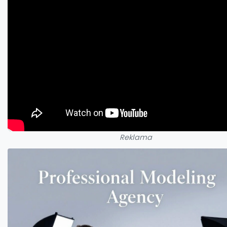
Reklama