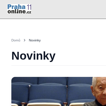
Domů
Novinky
Novinky