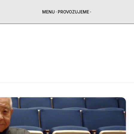
MENU
PROVOZUJEME