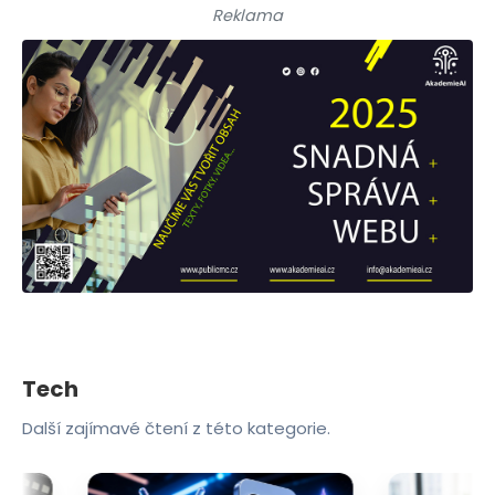
Reklama
Tech
Další zajímavé čtení z této kategorie.