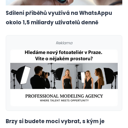
Sdílení příběhů využívá na WhatsAppu
okolo 1,5 miliardy uživatelů denně
Reklama
Brzy si budete moci vybrat, s kým je