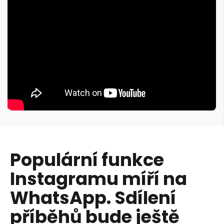
Populární funkce
Instagramu míří na
WhatsApp. Sdílení
příběhů bude ještě