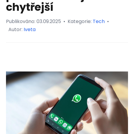
chytřejší
Publikováno:
03.09.2025
•
Kategorie:
Tech
•
Autor:
Iveta