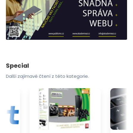
Special
Další zajímavé čtení z této kategorie.