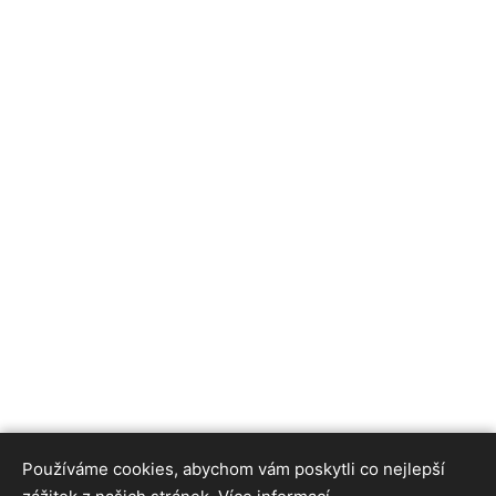
Používáme cookies, abychom vám poskytli co nejlepší