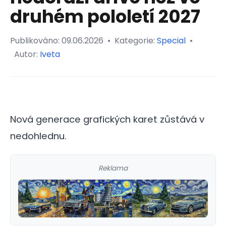
druhém pololetí 2027
Publikováno:
09.06.2026
•
Kategorie:
Special
•
Autor:
Iveta
Nová generace grafických karet zůstává v
nedohlednu.
Reklama