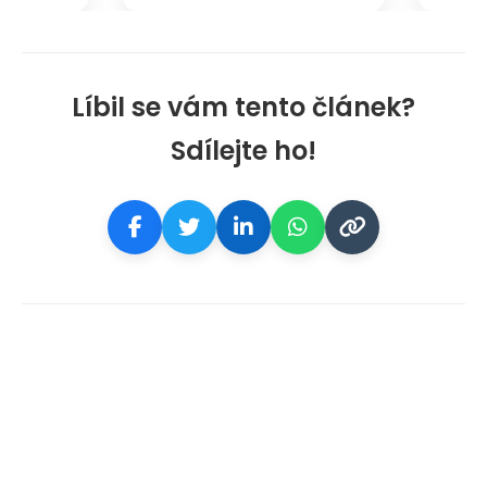
Líbil se vám tento článek?
Sdílejte ho!