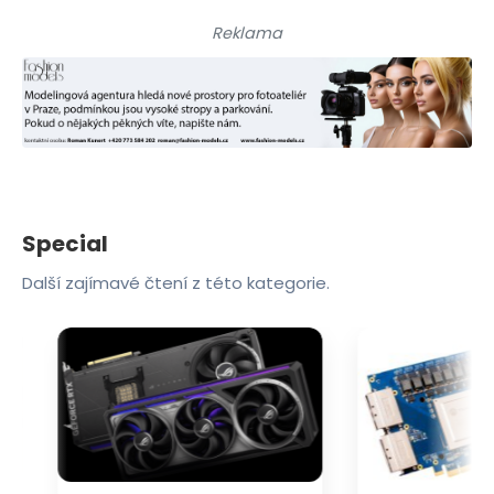
Reklama
Special
Další zajímavé čtení z této kategorie.