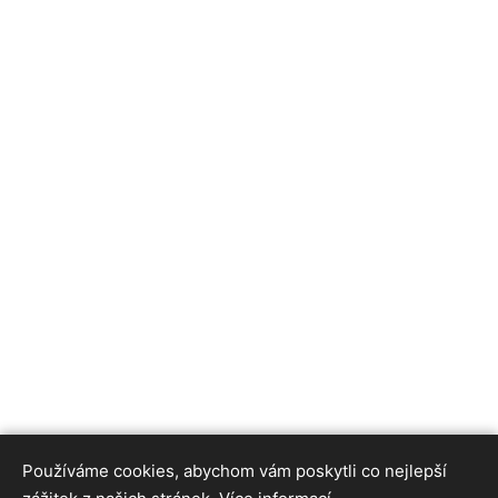
Používáme cookies, abychom vám poskytli co nejlepší