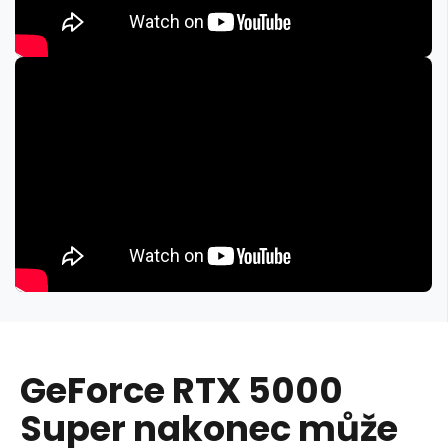
GeForce RTX 5000
Super nakonec může