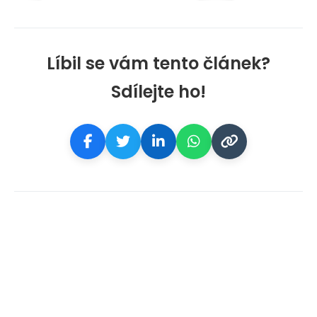
Líbil se vám tento článek?
Sdílejte ho!