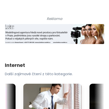
Reklama
Internet
Další zajímavé čtení z této kategorie.