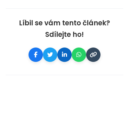
Líbil se vám tento článek?
Sdílejte ho!